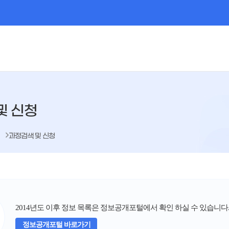
및 신청
과정검색 및 신청
2014년도 이후 정보 목록은 정보공개포털에서 확인 하실 수 있습니다
정보공개포털 바로가기