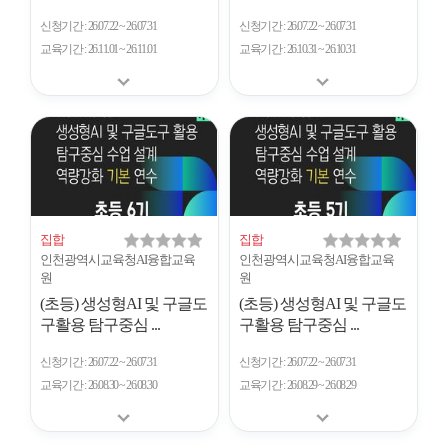
신청기간
26.07.22 ~ 26.07.31
신청기간
26.07.22 ~ 26.07.31
교육기간
26.11.01 ~ 26.11.01
교육기간
26.10.31 ~ 26.10.31
집합
집합
인천광역시교육청AI융합교육
인천광역시교육청AI융합교육
원
원
(초등) 생성형AI 및 구글도
(초등) 생성형AI 및 구글도
구활용 탐구중심 ...
구활용 탐구중심 ...
신청기간
26.07.22 ~ 26.07.31
신청기간
26.07.22 ~ 26.07.31
교육기간
26.08.30 ~ 26.08.30
교육기간
26.08.29 ~ 26.08.29