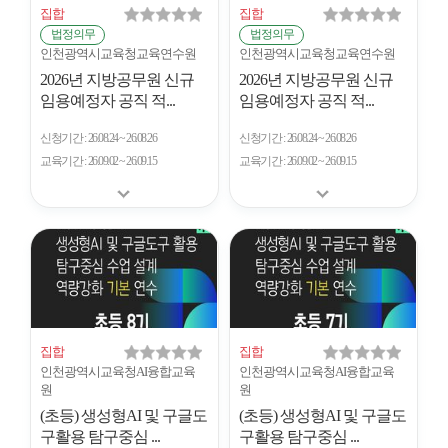
집합
집합
법정의무
법정의무
인천광역시교육청교육연수원
인천광역시교육청교육연수원
2026년 지방공무원 신규
2026년 지방공무원 신규
임용예정자 공직 적...
임용예정자 공직 적...
신청기간
26.08.24 ~ 26.08.26
신청기간
26.08.24 ~ 26.08.26
교육기간
26.09.02 ~ 26.09.15
교육기간
26.09.02 ~ 26.09.15
집합
집합
인천광역시교육청AI융합교육
인천광역시교육청AI융합교육
원
원
(초등) 생성형AI 및 구글도
(초등) 생성형AI 및 구글도
구활용 탐구중심 ...
구활용 탐구중심 ...