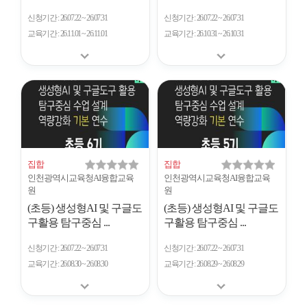
신청기간
26.07.22 ~ 26.07.31
신청기간
26.07.22 ~ 26.07.31
교육기간
26.11.01 ~ 26.11.01
교육기간
26.10.31 ~ 26.10.31
집합
집합
인천광역시교육청AI융합교육
인천광역시교육청AI융합교육
원
원
(초등) 생성형AI 및 구글도
(초등) 생성형AI 및 구글도
구활용 탐구중심 ...
구활용 탐구중심 ...
신청기간
26.07.22 ~ 26.07.31
신청기간
26.07.22 ~ 26.07.31
교육기간
26.08.30 ~ 26.08.30
교육기간
26.08.29 ~ 26.08.29