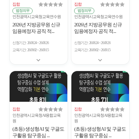
집합
집합
법정의무
법정의무
인천광역시교육청교육연수원
인천광역시교육청교육연수원
2026년 지방공무원 신규
2026년 지방공무원 신규
임용예정자 공직 적...
임용예정자 공직 적...
신청기간
26.08.24 ~ 26.08.26
신청기간
26.08.24 ~ 26.08.26
교육기간
26.09.02 ~ 26.09.15
교육기간
26.09.02 ~ 26.09.15
집합
집합
인천광역시교육청AI융합교육
인천광역시교육청AI융합교육
원
원
(초등) 생성형AI 및 구글도
(초등) 생성형AI 및 구글도
구활용 탐구중심 ...
구활용 탐구중심 ...